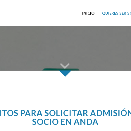
INICIO
QUIERES SER S
QUIERO SER SOCIO
ITOS PARA SOLICITAR ADMISI
SOCIO EN ANDA