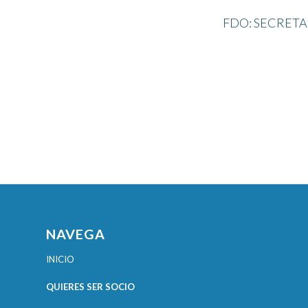
FDO: SECRETA
NAVEGA
INICIO
QUIERES SER SOCIO