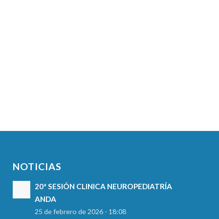
NOTICIAS
20ª SESIÓN CLINICA NEUROPEDIATRÍA
ANDA
25 de febrero de 2026 - 18:08