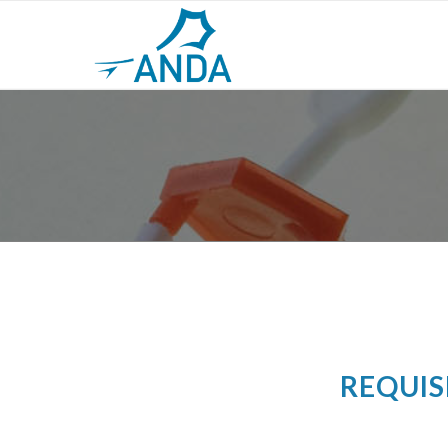
REQUIS