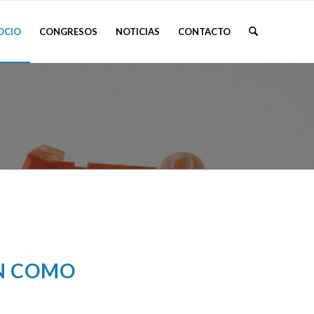
OCIO
CONGRESOS
NOTICIAS
CONTACTO
ÓN COMO