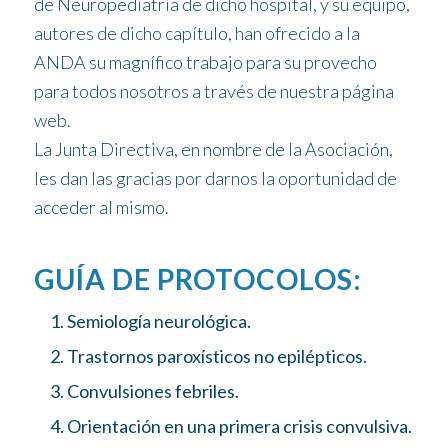
de Neuropediatría de dicho hospital, y su equipo,
autores de dicho capítulo, han ofrecido a la
ANDA su magnífico trabajo para su provecho
para todos nosotros a través de nuestra página
web.
La Junta Directiva, en nombre de la Asociación,
les dan las gracias por darnos la oportunidad de
acceder al mismo.
GUÍA DE PROTOCOLOS:
Semiología neurológica.
Trastornos paroxísticos no epilépticos.
Convulsiones febriles.
Orientación en una primera crisis convulsiva.