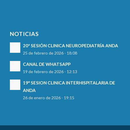
NOTICIAS
20ª SESIÓN CLINICA NEUROPEDIATRÍA ANDA
25 de febrero de 2026 - 18:08
CANAL DE WHATSAPP
19 de febrero de 2026 - 12:13
19° SESION CLINICA INTERHISPITALARIA DE
ANDA
26 de enero de 2026 - 19:15