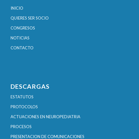
INICIO
QUIERES SER SOCIO
CONGRESOS
NOTICIAS
CONTACTO
DESCARGAS
ESTATUTOS
PROTOCOLOS
ACTUACIONES EN NEUROPEDIATRIA
PROCESOS
PRESENTACION DE COMUNICACIONES