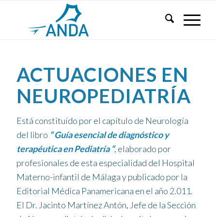
ACTUACIONES EN
NEUROPEDIATRÍA
Está constituído por el capítulo de Neurología
del libro
“ Guía esencial de diagnóstico y
terapéutica en Pediatría “
, elaborado por
profesionales de esta especialidad del Hospital
Materno-infantil de Málaga y publicado por la
Editorial Médica Panamericana en el año 2.011.
El Dr. Jacinto Martínez Antón, Jefe de la Sección